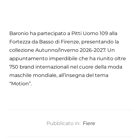
Baronio ha partecipato a Pitti Uomo 109 alla
Fortezza da Basso di Firenze, presentando la
collezione Autunno/Inverno 2026-2027. Un
appuntamento imperdibile che ha riunito oltre
750 brand internazionali nel cuore della moda
maschile mondiale, all’insegna del tema
“Motion”.
Pubblicato in:
Fiere