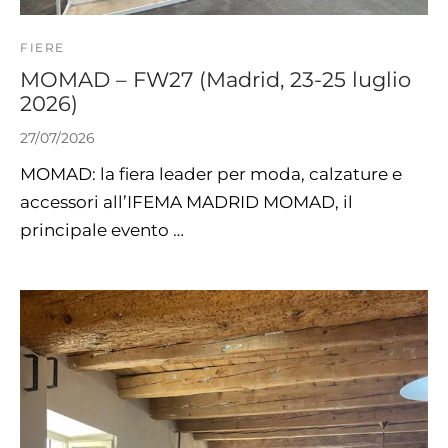
FIERE
MOMAD – FW27 (Madrid, 23-25 luglio
2026)
27/07/2026
MOMAD: la fiera leader per moda, calzature e
accessori all’IFEMA MADRID MOMAD, il
principale evento …