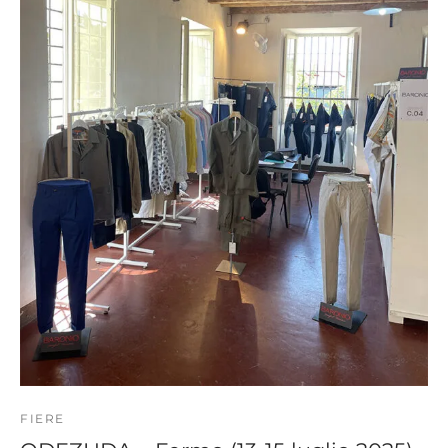
FIERE