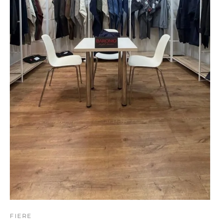
FIERE