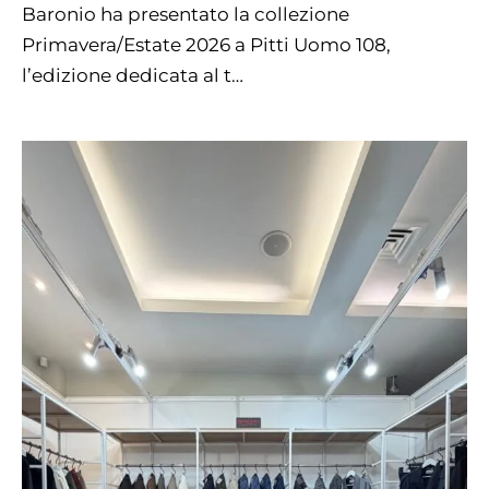
Baronio ha presentato la collezione
Primavera/Estate 2026 a Pitti Uomo 108,
l’edizione dedicata al t…