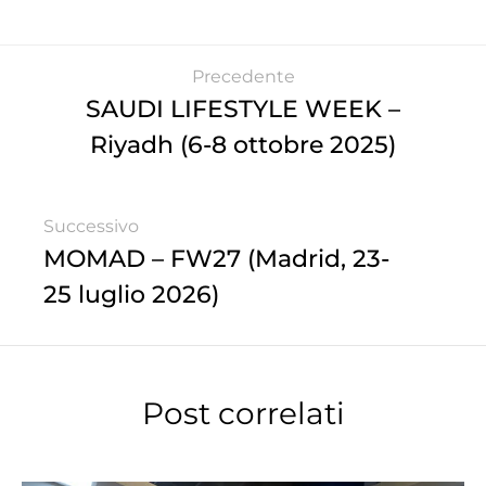
Precedente
SAUDI LIFESTYLE WEEK –
Riyadh (6-8 ottobre 2025)
Successivo
MOMAD – FW27 (Madrid, 23-
25 luglio 2026)
Post correlati