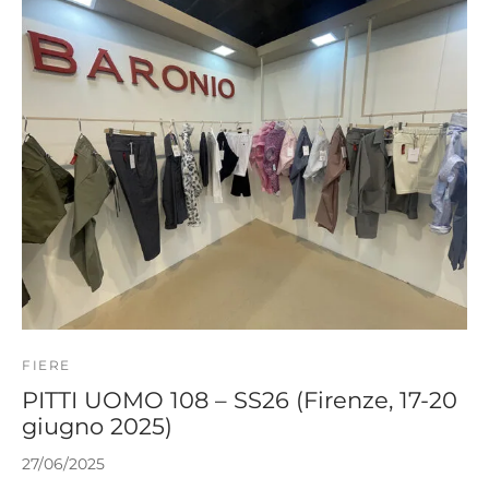
FIERE
PITTI UOMO 108 – SS26 (Firenze, 17-20
giugno 2025)
27/06/2025