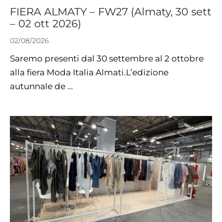
FIERA ALMATY – FW27 (Almaty, 30 sett
– 02 ott 2026)
02/08/2026
Saremo presenti dal 30 settembre al 2 ottobre
alla fiera Moda Italia Almati.L’edizione
autunnale de …