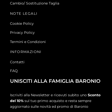
Cambio/ Sostituzione Taglia
NOTE LEGALI
Cookie Policy
Privacy Policy
Termini e Condizioni
INFORMAZIONI
Contatti
FAQ
UNISCITI ALLA FAMIGLIA BARONIO
Iscriviti alla Newsletter e ricevuti subito uno
Sconto
del 10%
sul tuo primo acquisto e resta sempre
aggiornato sulle novità ed promo di Baronio