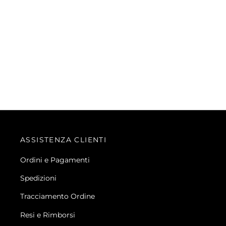
ASSISTENZA CLIENTI
Ordini e Pagamenti
Spedizioni
Tracciamento Ordine
Resi e Rimborsi