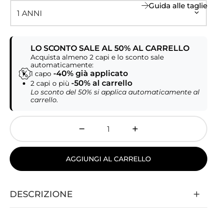
Guida alle taglie
LO SCONTO SALE AL 50% AL CARRELLO
Acquista almeno 2 capi e lo sconto sale
automaticamente:
-40% già applicato
1 capo
-50% al carrello
2 capi o più
Lo sconto del 50% si applica automaticamente al
carrello.
AGGIUNGI AL CARRELLO
DESCRIZIONE