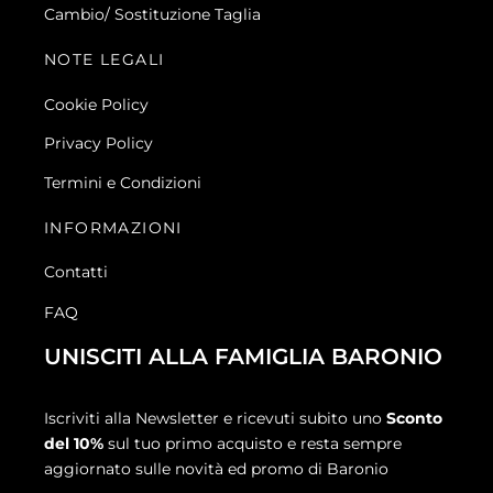
Cambio/ Sostituzione Taglia
NOTE LEGALI
Cookie Policy
Privacy Policy
Termini e Condizioni
INFORMAZIONI
Contatti
FAQ
UNISCITI ALLA FAMIGLIA BARONIO
Iscriviti alla Newsletter e ricevuti subito uno
Sconto
del 10%
sul tuo primo acquisto e resta sempre
aggiornato sulle novità ed promo di Baronio