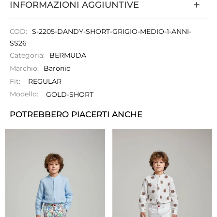
INFORMAZIONI AGGIUNTIVE
COD:
S-2205-DANDY-SHORT-GRIGIO-MEDIO-1-ANNI-
SS26
Categoria:
BERMUDA
Marchio:
Baronio
Fit:
REGULAR
Modello:
GOLD-SHORT
POTREBBERO PIACERTI ANCHE