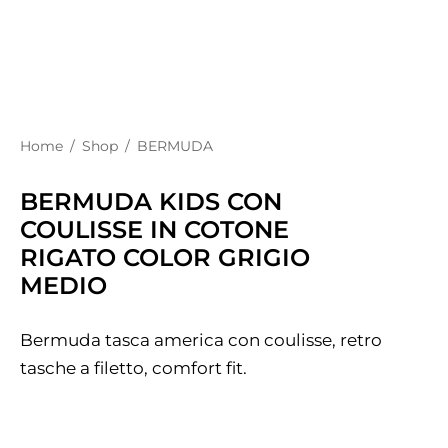
Home
/
Shop
/
BERMUDA
BERMUDA KIDS CON
COULISSE IN COTONE
RIGATO COLOR GRIGIO
MEDIO
Bermuda tasca america con coulisse, retro
tasche a filetto, comfort fit.