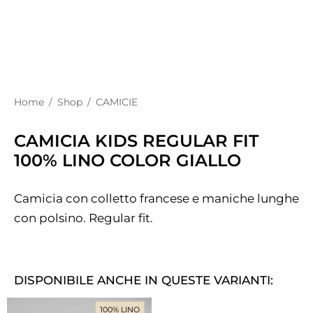
Home
/
Shop
/
CAMICIE
CAMICIA KIDS REGULAR FIT
100% LINO COLOR GIALLO
Camicia con colletto francese e maniche lunghe
con polsino. Regular fit.
DISPONIBILE ANCHE IN QUESTE VARIANTI:
100% LINO