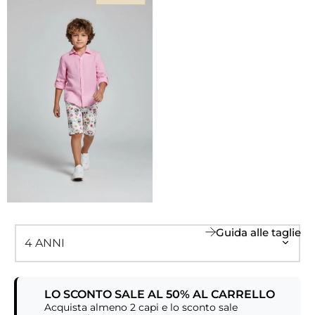
Guida alle taglie
LO SCONTO SALE AL 50% AL CARRELLO
Acquista almeno 2 capi e lo sconto sale