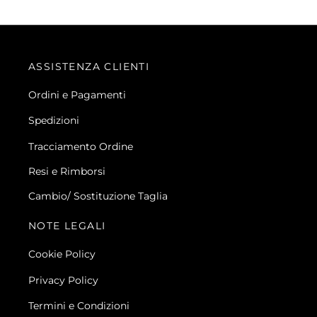
ASSISTENZA CLIENTI
Ordini e Pagamenti
Spedizioni
Tracciamento Ordine
Resi e Rimborsi
Cambio/ Sostituzione Taglia
NOTE LEGALI
Cookie Policy
Privacy Policy
Termini e Condizioni