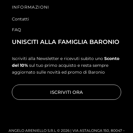
INFORMAZIONI
Contatti
FAQ
UNISCITI ALLA FAMIGLIA BARONIO
Iscriviti alla Newsletter e ricevuti subito uno
Sconto
del 10%
sul tuo primo acquisto e resta sempre
aggiornato sulle novità ed promo di Baronio
ISCRIVITI ORA
ANGELO ARENIELLO S.R.L © 2026 | VIA ASTALONGA 150, 80047 –