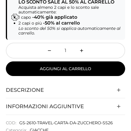
LO SCONTO SALE AL 50% AL CARRELLO
Acquista almeno 2 capi e lo sconto sale
automaticamente:
-40% già applicato
1 capo
-50% al carrello
2 capi o più
Lo sconto del 50% si applica automaticamente al
carrello.
AGGIUNGI AL CARRELLO
DESCRIZIONE
INFORMAZIONI AGGIUNTIVE
COD:
GS-2610-TRAVEL-CARTA-DA-ZUCCHERO-SS26
Categoria:
GIACCHE