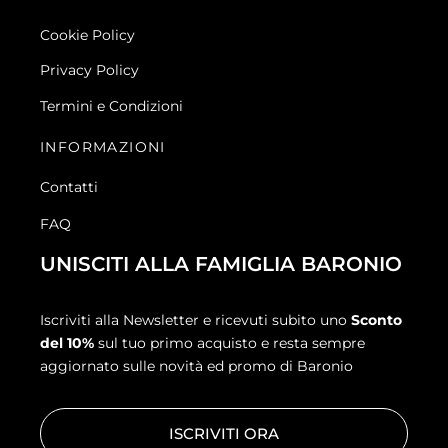
Cookie Policy
Privacy Policy
Termini e Condizioni
INFORMAZIONI
Contatti
FAQ
UNISCITI ALLA FAMIGLIA BARONIO
Iscriviti alla Newsletter e ricevuti subito uno
Sconto
del 10%
sul tuo primo acquisto e resta sempre
aggiornato sulle novità ed promo di Baronio
ISCRIVITI ORA