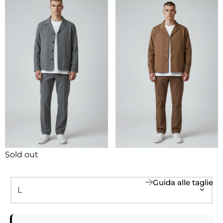
Sold out
Guida alle taglie