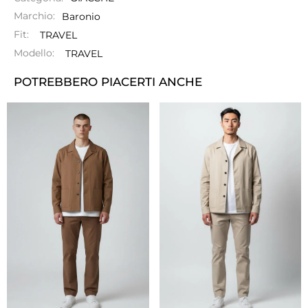
Marchio:
Baronio
Fit:
TRAVEL
Modello:
TRAVEL
POTREBBERO PIACERTI ANCHE