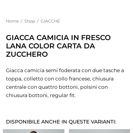
Home
/
Shop
/
GIACCHE
GIACCA CAMICIA IN FRESCO
LANA COLOR CARTA DA
ZUCCHERO
Giacca camicia semi foderata con due tasche a
toppa, colletto con collo francese, chiusura
centrale con quattro bottoni, polsini con
chiusura bottoni, regular fit.
DISPONIBILE ANCHE IN QUESTE VARIANTI: