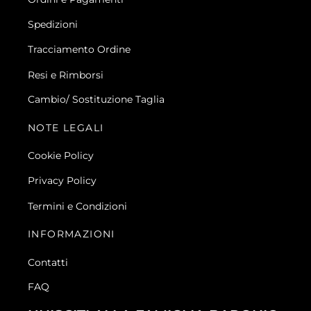
Spedizioni
Tracciamento Ordine
Resi e Rimborsi
Cambio/ Sostituzione Taglia
NOTE LEGALI
Cookie Policy
Privacy Policy
Termini e Condizioni
INFORMAZIONI
Contatti
FAQ