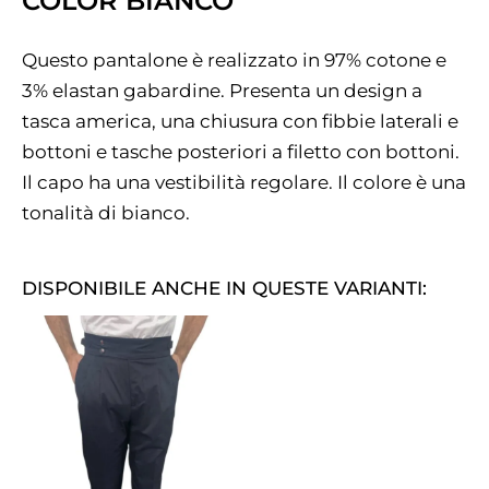
COLOR BIANCO
Questo pantalone è realizzato in 97% cotone e
3% elastan gabardine. Presenta un design a
tasca america, una chiusura con fibbie laterali e
bottoni e tasche posteriori a filetto con bottoni.
Il capo ha una vestibilità regolare. Il colore è una
tonalità di bianco.
DISPONIBILE ANCHE IN QUESTE VARIANTI: