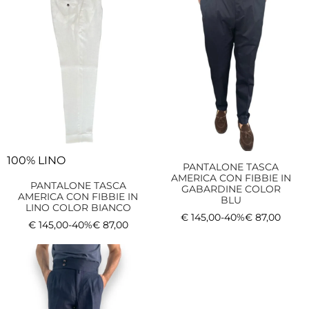
100% LINO
PANTALONE TASCA
AMERICA CON FIBBIE IN
PANTALONE TASCA
GABARDINE COLOR
AMERICA CON FIBBIE IN
BLU
LINO COLOR BIANCO
€
145,00
-40%
€
87,00
€
145,00
-40%
€
87,00