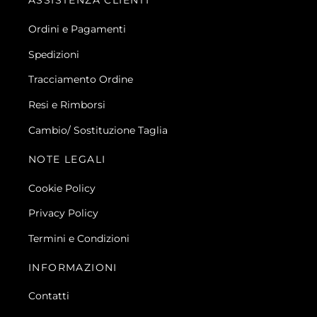
ASSISTENZA CLIENTI
Ordini e Pagamenti
Spedizioni
Tracciamento Ordine
Resi e Rimborsi
Cambio/ Sostituzione Taglia
NOTE LEGALI
Cookie Policy
Privacy Policy
Termini e Condizioni
INFORMAZIONI
Contatti