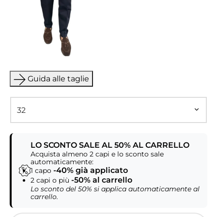
Guida alle taglie
LO SCONTO SALE AL 50% AL CARRELLO
Acquista almeno 2 capi e lo sconto sale
automaticamente:
-40% già applicato
1 capo
-50% al carrello
2 capi o più
Lo sconto del 50% si applica automaticamente al
carrello.