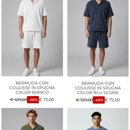
BERMUDA CON
BERMUDA CON
COULISSE IN SPUGNA
COULISSE IN SPUGNA
COLOR BIANCO
COLOR BLU SCURO
€
120,00
€
72,00
€
120,00
€
72,00
-40%
-40%