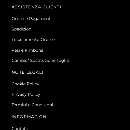
ASSISTENZA CLIENTI
Ordini e Pagamenti
Spedizioni
Tracciamento Ordine
Resi e Rimborsi
Cambio/ Sostituzione Taglia
NOTE LEGALI
Cookie Policy
Privacy Policy
Termini e Condizioni
INFORMAZIONI
Contatti