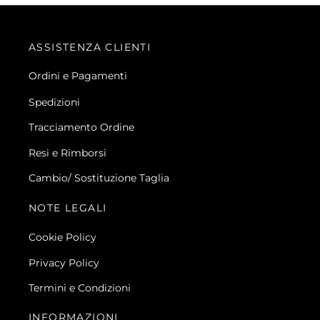
ASSISTENZA CLIENTI
Ordini e Pagamenti
Spedizioni
Tracciamento Ordine
Resi e Rimborsi
Cambio/ Sostituzione Taglia
NOTE LEGALI
Cookie Policy
Privacy Policy
Termini e Condizioni
INFORMAZIONI