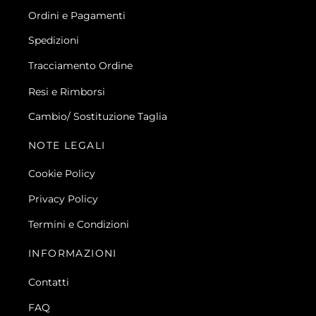
Ordini e Pagamenti
Spedizioni
Tracciamento Ordine
Resi e Rimborsi
Cambio/ Sostituzione Taglia
NOTE LEGALI
Cookie Policy
Privacy Policy
Termini e Condizioni
INFORMAZIONI
Contatti
FAQ