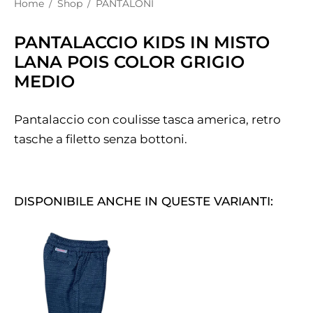
Home
/
Shop
/
PANTALONI
PANTALACCIO KIDS IN MISTO
LANA POIS COLOR GRIGIO
MEDIO
Pantalaccio con coulisse tasca america, retro
tasche a filetto senza bottoni.
DISPONIBILE ANCHE IN QUESTE VARIANTI: