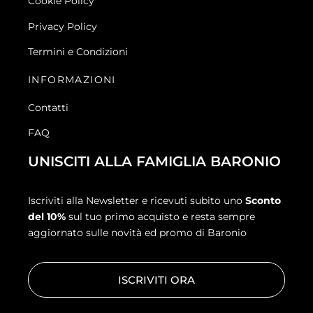
Cookie Policy
Privacy Policy
Termini e Condizioni
INFORMAZIONI
Contatti
FAQ
UNISCITI ALLA FAMIGLIA BARONIO
Iscriviti alla Newsletter e ricevuti subito uno
Sconto
del 10%
sul tuo primo acquisto e resta sempre
aggiornato sulle novità ed promo di Baronio
ISCRIVITI ORA