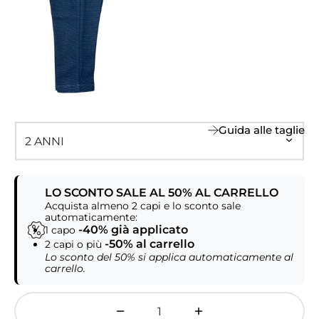
Guida alle taglie
LO SCONTO SALE AL 50% AL CARRELLO
Acquista almeno 2 capi e lo sconto sale
automaticamente:
-40% già applicato
1 capo
-50% al carrello
2 capi o più
Lo sconto del 50% si applica automaticamente al
carrello.