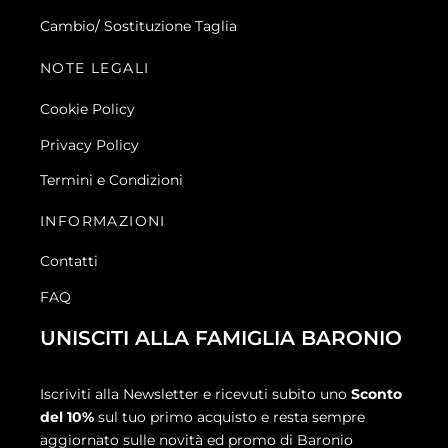
Cambio/ Sostituzione Taglia
NOTE LEGALI
Cookie Policy
Privacy Policy
Termini e Condizioni
INFORMAZIONI
Contatti
FAQ
UNISCITI ALLA FAMIGLIA BARONIO
Iscriviti alla Newsletter e ricevuti subito uno
Sconto
del 10%
sul tuo primo acquisto e resta sempre
aggiornato sulle novità ed promo di Baronio