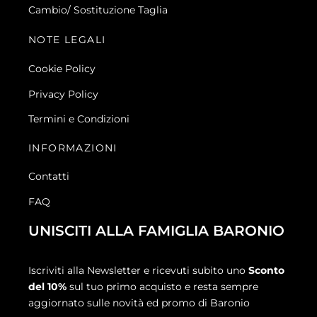
Cambio/ Sostituzione Taglia
NOTE LEGALI
Cookie Policy
Privacy Policy
Termini e Condizioni
INFORMAZIONI
Contatti
FAQ
UNISCITI ALLA FAMIGLIA BARONIO
Iscriviti alla Newsletter e ricevuti subito uno
Sconto
del 10%
sul tuo primo acquisto e resta sempre
aggiornato sulle novità ed promo di Baronio