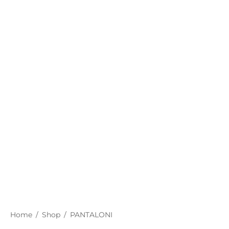
Home
/
Shop
/
PANTALONI