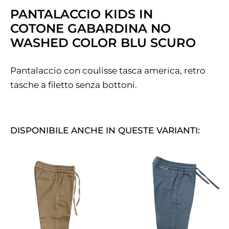
PANTALACCIO KIDS IN
COTONE GABARDINA NO
WASHED COLOR BLU SCURO
Pantalaccio con coulisse tasca america, retro
tasche a filetto senza bottoni.
DISPONIBILE ANCHE IN QUESTE VARIANTI: