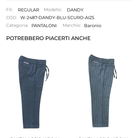
Fit:
REGULAR
Modello:
DANDY
COD:
W-2487-DANDY-BLU-SCURO-AI25
Categoria:
PANTALONI
Marchio:
Baronio
POTREBBERO PIACERTI ANCHE