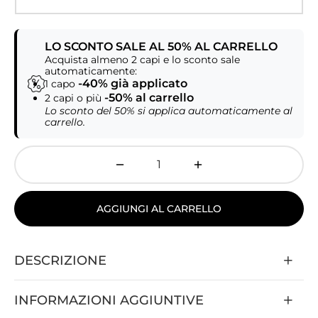
LO SCONTO SALE AL 50% AL CARRELLO
Acquista almeno 2 capi e lo sconto sale
automaticamente:
-40% già applicato
1 capo
-50% al carrello
2 capi o più
Lo sconto del 50% si applica automaticamente al
carrello.
AGGIUNGI AL CARRELLO
DESCRIZIONE
INFORMAZIONI AGGIUNTIVE