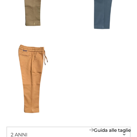
Guida alle taglie