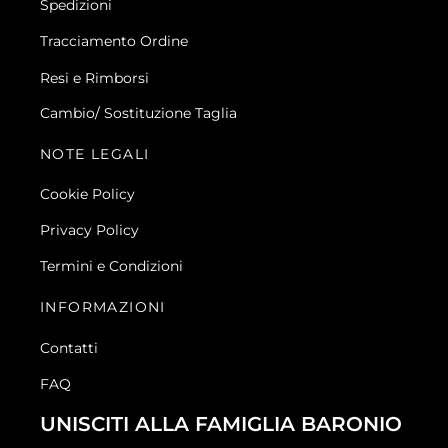
Spedizioni
Tracciamento Ordine
Resi e Rimborsi
Cambio/ Sostituzione Taglia
NOTE LEGALI
Cookie Policy
Privacy Policy
Termini e Condizioni
INFORMAZIONI
Contatti
FAQ
UNISCITI ALLA FAMIGLIA BARONIO