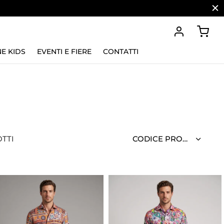
E KIDS
EVENTI E FIERE
CONTATTI
TTI