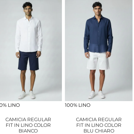
0% LINO
100% LINO
CAMICIA REGULAR
CAMICIA REGULAR
FIT IN LINO COLOR
FIT IN LINO COLOR
BIANCO
BLU CHIARO