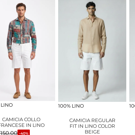
 LINO
100% LINO
10
CAMICIA COLLO
CAMICIA REGULAR
FRANCESE IN LINO
FIT IN LINO COLOR
BEIGE
150,00
-40%