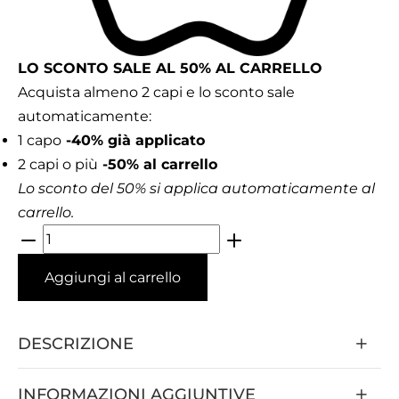
LO SCONTO SALE AL 50% AL CARRELLO
Acquista almeno 2 capi e lo sconto sale
automaticamente:
1 capo
-40% già applicato
2 capi o più
-50% al carrello
Lo sconto del 50% si applica automaticamente al
carrello.
Aggiungi al carrello
DESCRIZIONE
INFORMAZIONI AGGIUNTIVE