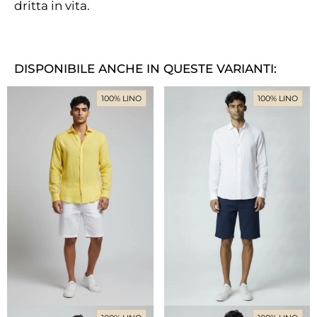
dritta in vita.
DISPONIBILE ANCHE IN QUESTE VARIANTI:
100% LINO
100% LINO