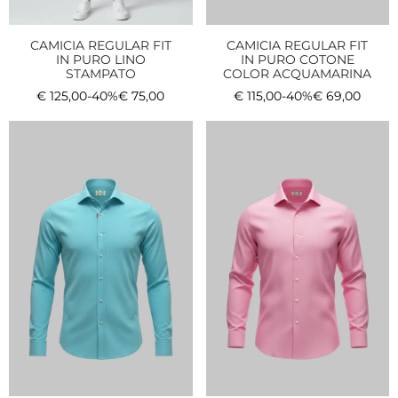
CAMICIA REGULAR FIT
CAMICIA REGULAR FIT
IN PURO LINO
IN PURO COTONE
STAMPATO
COLOR ACQUAMARINA
€
125,00
-40%
€
75,00
€
115,00
-40%
€
69,00