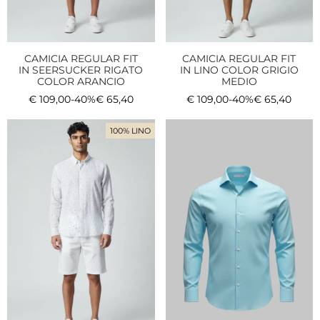
CAMICIA REGULAR FIT
CAMICIA REGULAR FIT
IN SEERSUCKER RIGATO
IN LINO COLOR GRIGIO
COLOR ARANCIO
MEDIO
€
109,00
-40%
€
65,40
€
109,00
-40%
€
65,40
100% LINO