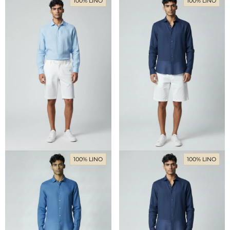
100% LINO
100% LINO
100% LINO
100% LINO