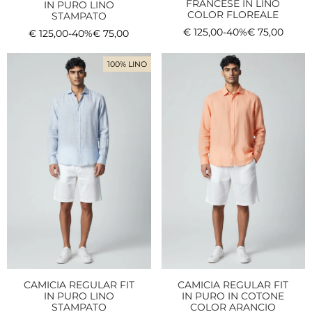
FRANCESE IN LINO
IN PURO LINO
COLOR FLOREALE
STAMPATO
€
125,00
-40%
€
75,00
€
125,00
-40%
€
75,00
100% LINO
CAMICIA REGULAR FIT
CAMICIA REGULAR FIT
IN PURO LINO
IN PURO IN COTONE
STAMPATO
COLOR ARANCIO