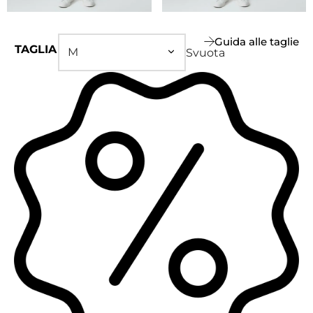
Guida alle taglie
TAGLIA
Svuota