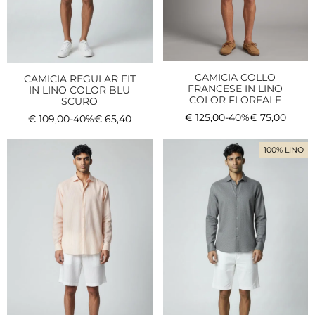
CAMICIA COLLO
CAMICIA REGULAR FIT
FRANCESE IN LINO
IN LINO COLOR BLU
COLOR FLOREALE
SCURO
€
125,00
-40%
€
75,00
€
109,00
-40%
€
65,40
100% LINO