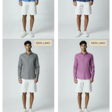
100% LINO
100% LINO