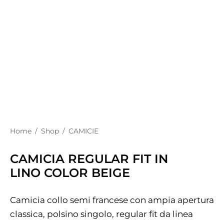
Home
/
Shop
/
CAMICIE
CAMICIA REGULAR FIT IN
LINO COLOR BEIGE
Camicia collo semi francese con ampia apertura
classica, polsino singolo, regular fit da linea