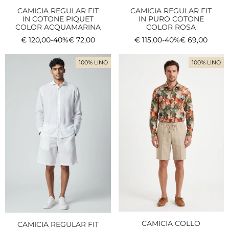
CAMICIA REGULAR FIT
CAMICIA REGULAR FIT
IN COTONE PIQUET
IN PURO COTONE
COLOR ACQUAMARINA
COLOR ROSA
€
120,00
-40%
€
72,00
€
115,00
-40%
€
69,00
100% LINO
100% LINO
CAMICIA COLLO
CAMICIA REGULAR FIT