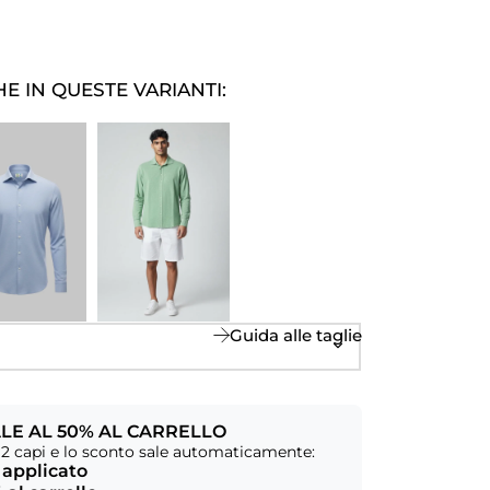
E IN QUESTE VARIANTI:
Guida alle taglie
LE AL 50% AL CARRELLO
2 capi e lo sconto sale automaticamente:
 applicato