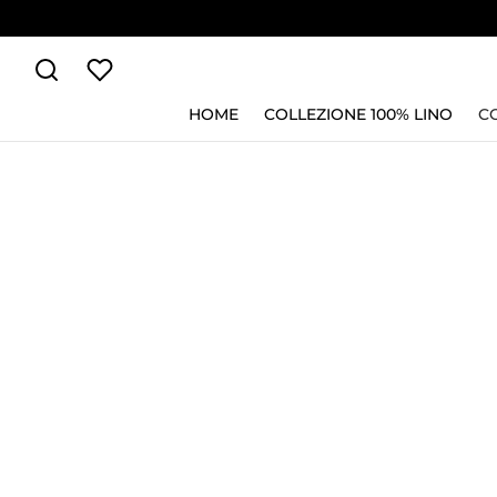
HOME
COLLEZIONE 100% LINO
C