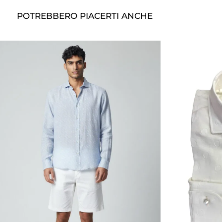
POTREBBERO PIACERTI ANCHE