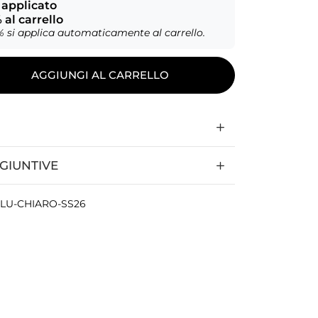
 applicato
al carrello
% si applica automaticamente al carrello.
AGGIUNGI AL CARRELLO
GIUNTIVE
BLU-CHIARO-SS26