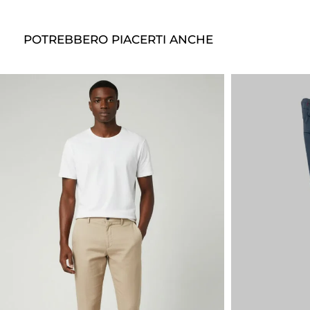
POTREBBERO PIACERTI ANCHE