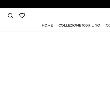
HOME
COLLEZIONE 100% LINO
C