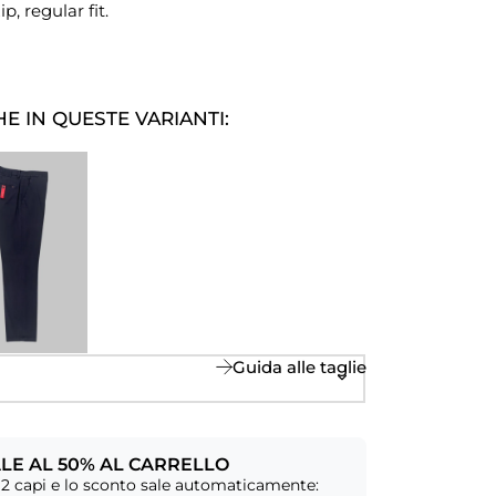
p, regular fit.
E IN QUESTE VARIANTI:
Guida alle taglie
LE AL 50% AL CARRELLO
2 capi e lo sconto sale automaticamente: