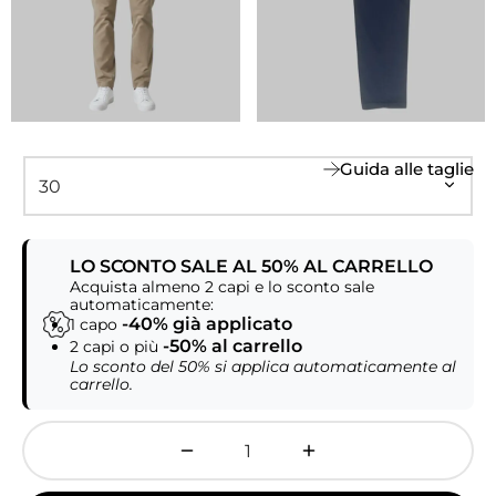
Guida alle taglie
LO SCONTO SALE AL 50% AL CARRELLO
Acquista almeno 2 capi e lo sconto sale
automaticamente:
-40% già applicato
1 capo
-50% al carrello
2 capi o più
Lo sconto del 50% si applica automaticamente al
carrello.