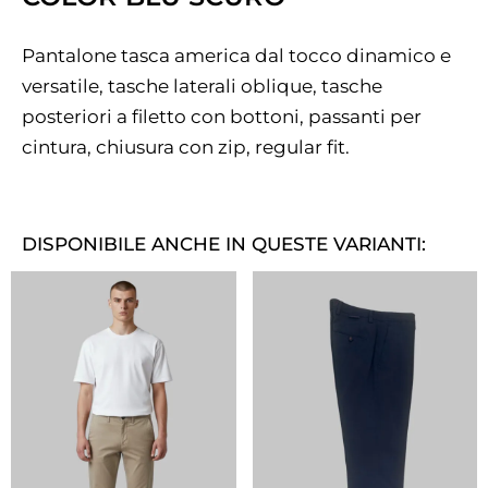
Pantalone tasca america dal tocco dinamico e
versatile, tasche laterali oblique, tasche
posteriori a filetto con bottoni, passanti per
cintura, chiusura con zip, regular fit.
DISPONIBILE ANCHE IN QUESTE VARIANTI: