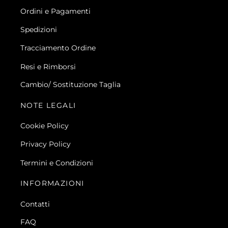
Ordini e Pagamenti
Spedizioni
Tracciamento Ordine
Resi e Rimborsi
Cambio/ Sostituzione Taglia
NOTE LEGALI
Cookie Policy
Privacy Policy
Termini e Condizioni
INFORMAZIONI
Contatti
FAQ