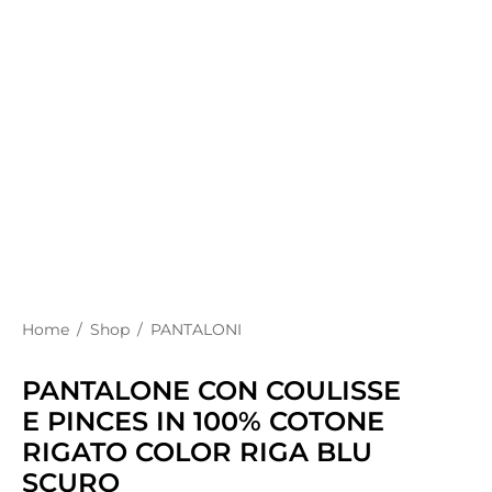
Home
/
Shop
/
PANTALONI
PANTALONE CON COULISSE
E PINCES IN 100% COTONE
RIGATO COLOR RIGA BLU
SCURO