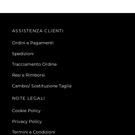
ASSISTENZA CLIENTI
Ordini e Pagamenti
Spedizioni
Tracciamento Ordine
Resi e Rimborsi
Cambio/ Sostituzione Taglia
NOTE LEGALI
Cookie Policy
Privacy Policy
Termini e Condizioni