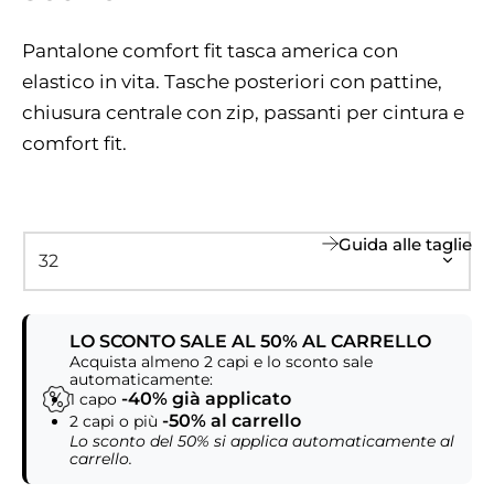
Pantalone comfort fit tasca america con
elastico in vita. Tasche posteriori con pattine,
chiusura centrale con zip, passanti per cintura e
comfort fit.
Guida alle taglie
LO SCONTO SALE AL 50% AL CARRELLO
Acquista almeno 2 capi e lo sconto sale
automaticamente:
-40% già applicato
1 capo
-50% al carrello
2 capi o più
Lo sconto del 50% si applica automaticamente al
carrello.