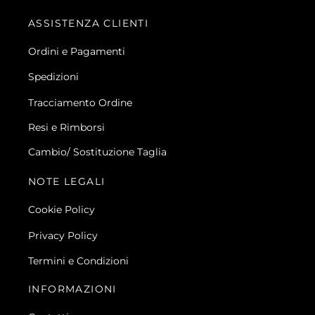
ASSISTENZA CLIENTI
Ordini e Pagamenti
Spedizioni
Tracciamento Ordine
Resi e Rimborsi
Cambio/ Sostituzione Taglia
NOTE LEGALI
Cookie Policy
Privacy Policy
Termini e Condizioni
INFORMAZIONI