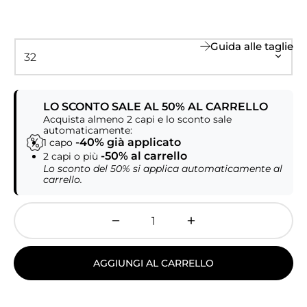
Guida alle taglie
LO SCONTO SALE AL 50% AL CARRELLO
Acquista almeno 2 capi e lo sconto sale
automaticamente:
-40% già applicato
1 capo
-50% al carrello
2 capi o più
Lo sconto del 50% si applica automaticamente al
carrello.
AGGIUNGI AL CARRELLO