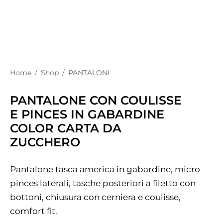
Home
/
Shop
/
PANTALONI
PANTALONE CON COULISSE
E PINCES IN GABARDINE
COLOR CARTA DA
ZUCCHERO
Pantalone tasca america in gabardine, micro
pinces laterali, tasche posteriori a filetto con
bottoni, chiusura con cerniera e coulisse,
comfort fit.