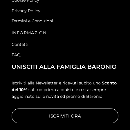
Cookie Policy
Privacy Policy
Termini e Condizioni
INFORMAZIONI
Contatti
FAQ
UNISCITI ALLA FAMIGLIA BARONIO
Iscriviti alla Newsletter e ricevuti subito uno
Sconto
del 10%
sul tuo primo acquisto e resta sempre
aggiornato sulle novità ed promo di Baronio
ISCRIVITI ORA