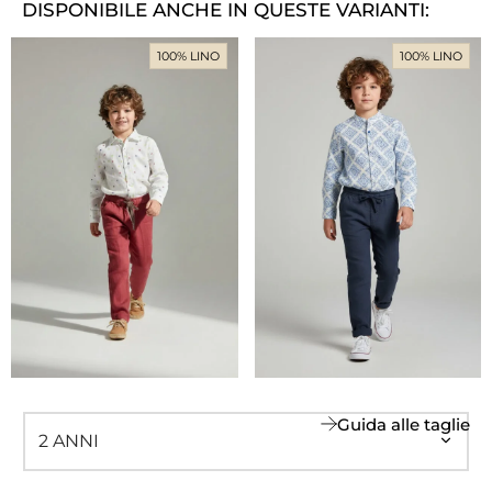
DISPONIBILE ANCHE IN QUESTE VARIANTI:
100% LINO
100% LINO
Guida alle taglie