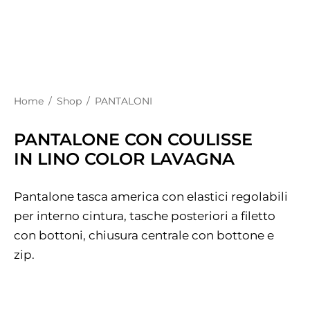
Home
/
Shop
/
PANTALONI
PANTALONE CON COULISSE
IN LINO COLOR LAVAGNA
Pantalone tasca america con elastici regolabili
per interno cintura, tasche posteriori a filetto
con bottoni, chiusura centrale con bottone e
zip.