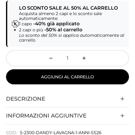
LO SCONTO SALE AL 50% AL CARRELLO
Acquista almeno 2 capi e lo sconto sale
automaticamente:
-40% già applicato
1 capo
-50% al carrello
2 capi o più
Lo sconto del 50% si applica automaticamente al
carrello.
AGGIUNGI AL CARRELLO
DESCRIZIONE
INFORMAZIONI AGGIUNTIVE
COD:
S-2300-DANDY-LAVAGNA-1-ANNI-SS26