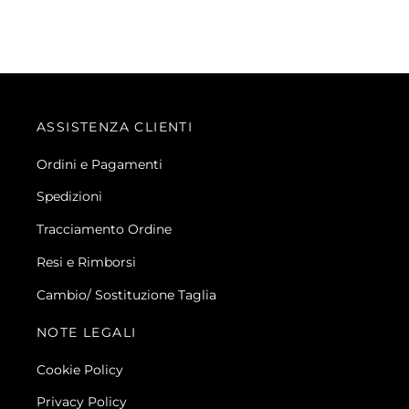
ASSISTENZA CLIENTI
Ordini e Pagamenti
Spedizioni
Tracciamento Ordine
Resi e Rimborsi
Cambio/ Sostituzione Taglia
NOTE LEGALI
Cookie Policy
Privacy Policy