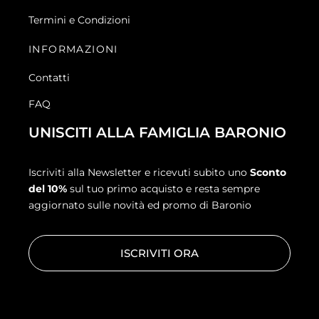
Termini e Condizioni
INFORMAZIONI
Contatti
FAQ
UNISCITI ALLA FAMIGLIA BARONIO
Iscriviti alla Newsletter e ricevuti subito uno
Sconto
del 10%
sul tuo primo acquisto e resta sempre
aggiornato sulle novità ed promo di Baronio
ISCRIVITI ORA