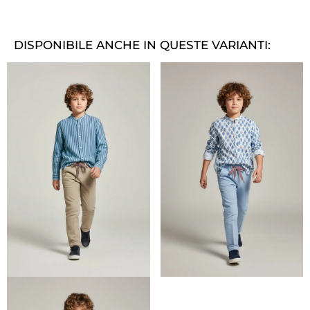
DISPONIBILE ANCHE IN QUESTE VARIANTI: