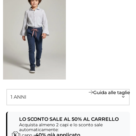
Guida alle taglie
LO SCONTO SALE AL 50% AL CARRELLO
Acquista almeno 2 capi e lo sconto sale
automaticamente:
-40% già applicato
1 capo