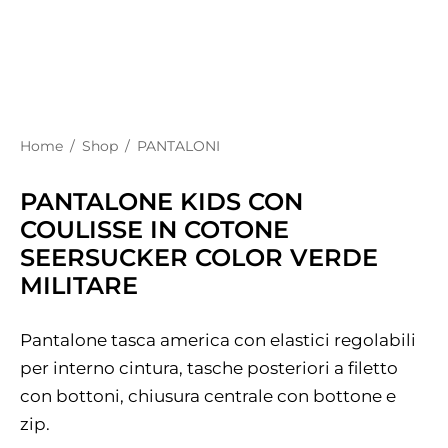
Home
/
Shop
/
PANTALONI
PANTALONE KIDS CON
COULISSE IN COTONE
SEERSUCKER COLOR VERDE
MILITARE
Pantalone tasca america con elastici regolabili
per interno cintura, tasche posteriori a filetto
con bottoni, chiusura centrale con bottone e
zip.