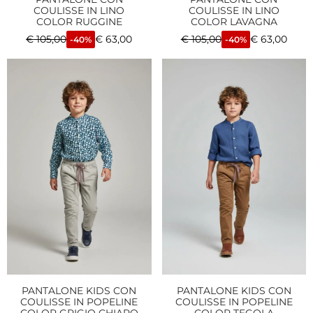
COULISSE IN LINO
COULISSE IN LINO
COLOR RUGGINE
COLOR LAVAGNA
€
105,00
€
63,00
€
105,00
€
63,00
-40%
-40%
PANTALONE KIDS CON
PANTALONE KIDS CON
COULISSE IN POPELINE
COULISSE IN POPELINE